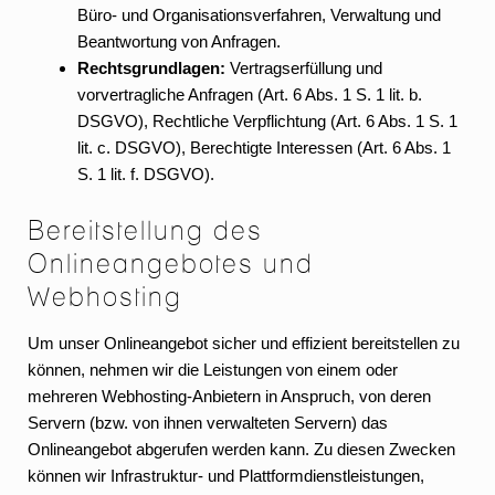
Büro- und Organisationsverfahren, Verwaltung und
Beantwortung von Anfragen.
Rechtsgrundlagen:
Vertragserfüllung und
vorvertragliche Anfragen (Art. 6 Abs. 1 S. 1 lit. b.
DSGVO), Rechtliche Verpflichtung (Art. 6 Abs. 1 S. 1
lit. c. DSGVO), Berechtigte Interessen (Art. 6 Abs. 1
S. 1 lit. f. DSGVO).
Bereitstellung des
Onlineangebotes und
Webhosting
Um unser Onlineangebot sicher und effizient bereitstellen zu
können, nehmen wir die Leistungen von einem oder
mehreren Webhosting-Anbietern in Anspruch, von deren
Servern (bzw. von ihnen verwalteten Servern) das
Onlineangebot abgerufen werden kann. Zu diesen Zwecken
können wir Infrastruktur- und Plattformdienstleistungen,