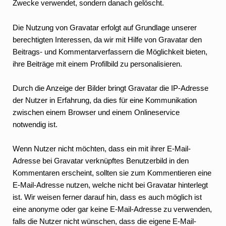
Zwecke verwendet, sondern danach gelöscht.
Die Nutzung von Gravatar erfolgt auf Grundlage unserer
berechtigten Interessen, da wir mit Hilfe von Gravatar den
Beitrags- und Kommentarverfassern die Möglichkeit bieten,
ihre Beiträge mit einem Profilbild zu personalisieren.
Durch die Anzeige der Bilder bringt Gravatar die IP-Adresse
der Nutzer in Erfahrung, da dies für eine Kommunikation
zwischen einem Browser und einem Onlineservice
notwendig ist.
Wenn Nutzer nicht möchten, dass ein mit ihrer E-Mail-
Adresse bei Gravatar verknüpftes Benutzerbild in den
Kommentaren erscheint, sollten sie zum Kommentieren eine
E-Mail-Adresse nutzen, welche nicht bei Gravatar hinterlegt
ist. Wir weisen ferner darauf hin, dass es auch möglich ist
eine anonyme oder gar keine E-Mail-Adresse zu verwenden,
falls die Nutzer nicht wünschen, dass die eigene E-Mail-