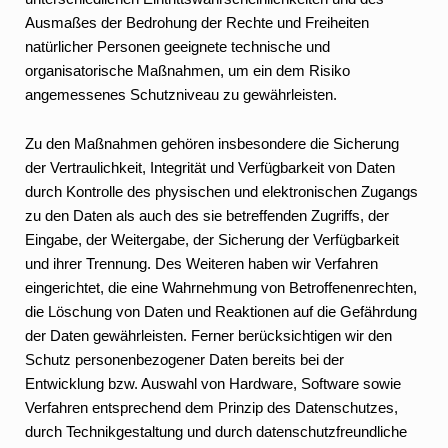
Ausmaßes der Bedrohung der Rechte und Freiheiten
natürlicher Personen geeignete technische und
organisatorische Maßnahmen, um ein dem Risiko
angemessenes Schutzniveau zu gewährleisten.
Zu den Maßnahmen gehören insbesondere die Sicherung
der Vertraulichkeit, Integrität und Verfügbarkeit von Daten
durch Kontrolle des physischen und elektronischen Zugangs
zu den Daten als auch des sie betreffenden Zugriffs, der
Eingabe, der Weitergabe, der Sicherung der Verfügbarkeit
und ihrer Trennung. Des Weiteren haben wir Verfahren
eingerichtet, die eine Wahrnehmung von Betroffenenrechten,
die Löschung von Daten und Reaktionen auf die Gefährdung
der Daten gewährleisten. Ferner berücksichtigen wir den
Schutz personenbezogener Daten bereits bei der
Entwicklung bzw. Auswahl von Hardware, Software sowie
Verfahren entsprechend dem Prinzip des Datenschutzes,
durch Technikgestaltung und durch datenschutzfreundliche