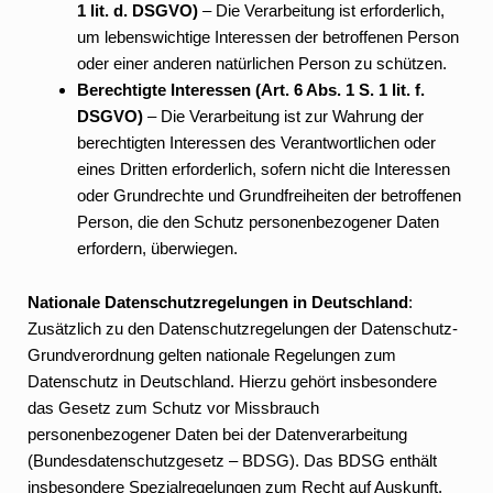
1 lit. d. DSGVO)
– Die Verarbeitung ist erforderlich,
um lebenswichtige Interessen der betroffenen Person
oder einer anderen natürlichen Person zu schützen.
Berechtigte Interessen (Art. 6 Abs. 1 S. 1 lit. f.
DSGVO)
– Die Verarbeitung ist zur Wahrung der
berechtigten Interessen des Verantwortlichen oder
eines Dritten erforderlich, sofern nicht die Interessen
oder Grundrechte und Grundfreiheiten der betroffenen
Person, die den Schutz personenbezogener Daten
erfordern, überwiegen.
Nationale Datenschutzregelungen in Deutschland
:
Zusätzlich zu den Datenschutzregelungen der Datenschutz-
Grundverordnung gelten nationale Regelungen zum
Datenschutz in Deutschland. Hierzu gehört insbesondere
das Gesetz zum Schutz vor Missbrauch
personenbezogener Daten bei der Datenverarbeitung
(Bundesdatenschutzgesetz – BDSG). Das BDSG enthält
insbesondere Spezialregelungen zum Recht auf Auskunft,