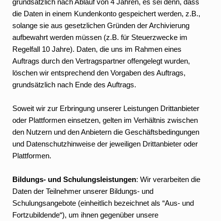
grundsätzlich nach Ablauf von 4 Jahren, es sei denn, dass
die Daten in einem Kundenkonto gespeichert werden, z.B.,
solange sie aus gesetzlichen Gründen der Archivierung
aufbewahrt werden müssen (z.B. für Steuerzwecke im
Regelfall 10 Jahre). Daten, die uns im Rahmen eines
Auftrags durch den Vertragspartner offengelegt wurden,
löschen wir entsprechend den Vorgaben des Auftrags,
grundsätzlich nach Ende des Auftrags.
Soweit wir zur Erbringung unserer Leistungen Drittanbieter
oder Plattformen einsetzen, gelten im Verhältnis zwischen
den Nutzern und den Anbietern die Geschäftsbedingungen
und Datenschutzhinweise der jeweiligen Drittanbieter oder
Plattformen.
Bildungs- und Schulungsleistungen
: Wir verarbeiten die
Daten der Teilnehmer unserer Bildungs- und
Schulungsangebote (einheitlich bezeichnet als “Aus- und
Fortzubildende“), um ihnen gegenüber unsere