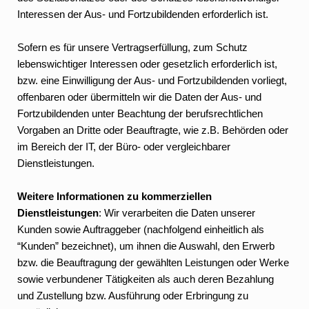
Interessen der Aus- und Fortzubildenden erforderlich ist.
Sofern es für unsere Vertragserfüllung, zum Schutz
lebenswichtiger Interessen oder gesetzlich erforderlich ist,
bzw. eine Einwilligung der Aus- und Fortzubildenden vorliegt,
offenbaren oder übermitteln wir die Daten der Aus- und
Fortzubildenden unter Beachtung der berufsrechtlichen
Vorgaben an Dritte oder Beauftragte, wie z.B. Behörden oder
im Bereich der IT, der Büro- oder vergleichbarer
Dienstleistungen.
Weitere Informationen zu kommerziellen
Dienstleistungen
: Wir verarbeiten die Daten unserer
Kunden sowie Auftraggeber (nachfolgend einheitlich als
“Kunden” bezeichnet), um ihnen die Auswahl, den Erwerb
bzw. die Beauftragung der gewählten Leistungen oder Werke
sowie verbundener Tätigkeiten als auch deren Bezahlung
und Zustellung bzw. Ausführung oder Erbringung zu