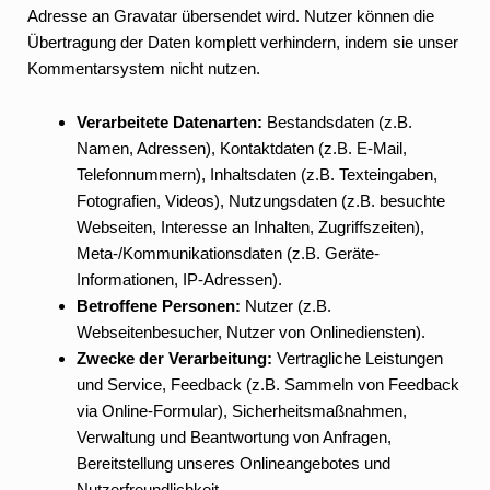
Adresse an Gravatar übersendet wird. Nutzer können die
Übertragung der Daten komplett verhindern, indem sie unser
Kommentarsystem nicht nutzen.
Verarbeitete Datenarten:
Bestandsdaten (z.B.
Namen, Adressen), Kontaktdaten (z.B. E-Mail,
Telefonnummern), Inhaltsdaten (z.B. Texteingaben,
Fotografien, Videos), Nutzungsdaten (z.B. besuchte
Webseiten, Interesse an Inhalten, Zugriffszeiten),
Meta-/Kommunikationsdaten (z.B. Geräte-
Informationen, IP-Adressen).
Betroffene Personen:
Nutzer (z.B.
Webseitenbesucher, Nutzer von Onlinediensten).
Zwecke der Verarbeitung:
Vertragliche Leistungen
und Service, Feedback (z.B. Sammeln von Feedback
via Online-Formular), Sicherheitsmaßnahmen,
Verwaltung und Beantwortung von Anfragen,
Bereitstellung unseres Onlineangebotes und
Nutzerfreundlichkeit.