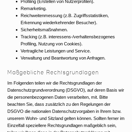
Profiling (Erstellen von Nutzerprofilen).
Remarketing.
Reichweitenmessung (z.B. Zugriffsstatistiken,
Erkennung wiederkehrender Besucher).
Sicherheitsmaßnahmen.
Tracking (z.B. interessens-/verhaltensbezogenes
Profiling, Nutzung von Cookies).
Vertragliche Leistungen und Service.
Verwaltung und Beantwortung von Anfragen.
Maßgebliche Rechtsgrundlagen
Im Folgenden teilen wir die Rechtsgrundlagen der
Datenschutzgrundverordnung (DSGVO), auf deren Basis wir
die personenbezogenen Daten verarbeiten, mit. Bitte
beachten Sie, dass zusätzlich zu den Regelungen der
DSGVO die nationalen Datenschutzvorgaben in Ihrem bzw.
unserem Wohn- und Sitzland gelten können. Sollten ferner im
Einzelfall speziellere Rechtsgrundlagen maßgeblich sein,