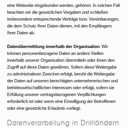
eine Webseite eingebunden werden, gehören. In solchen Fall
beachten wir die gesetzlichen Vorgaben und schließen
insbesondere entsprechende Verträge bzw. Vereinbarungen,
die dem Schutz Ihrer Daten dienen, mit den Empfängern
Ihrer Daten ab.
Datenübermittlung innerhalb der Organisation
: Wir
können personenbezogene Daten an andere Stellen
innerhalb unserer Organisation übermitteln oder ihnen den
Zugriff auf diese Daten gewähren. Sofern diese Weitergabe
zu administrativen Zwecken erfolgt, beruht die Weitergabe
der Daten auf unseren berechtigten unternehmerischen und
betriebswirtschaftlichen Interessen oder erfolgt, sofern sie
Erfüllung unserer vertragsbezogenen Verpflichtungen
erforderlich ist oder wenn eine Einwilligung der Betroffenen
oder eine gesetzliche Erlaubnis vorliegt.
Datenverarbeitung in Drittländern