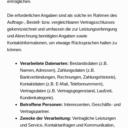
ermöglichen.
Die erforderlichen Angaben sind als solche im Rahmen des
Auftrags-, Bestell- bzw. vergleichbaren Vertragsschlusses
gekennzeichnet und umfassen die zur Leistungserbringung
und Abrechnung benötigten Angaben sowie
Kontaktinformationen, um etwaige Rücksprachen halten zu
können.
Verarbeitete Datenarten:
Bestandsdaten (z.B.
Namen, Adressen), Zahlungsdaten (z.B.
Bankverbindungen, Rechnungen, Zahlungshistorie),
Kontaktdaten (z.B. E-Mail, Telefonnummern),
Vertragsdaten (z.B. Vertragsgegenstand, Laufzeit,
Kundenkategorie).
Betroffene Personen:
Interessenten, Geschäfts- und
Vertragspartner.
Zwecke der Verarbeitung:
Vertragliche Leistungen
und Service, Kontaktanfragen und Kommunikation,