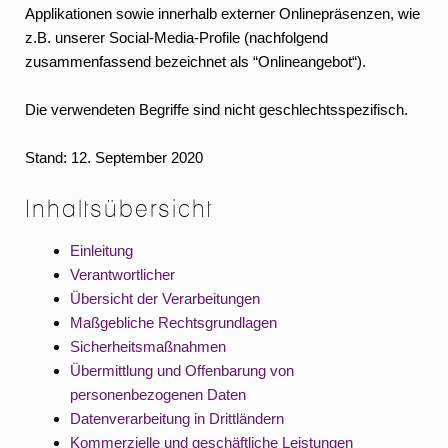
Applikationen sowie innerhalb externer Onlinepräsenzen, wie
z.B. unserer Social-Media-Profile (nachfolgend
zusammenfassend bezeichnet als “Onlineangebot“).
Die verwendeten Begriffe sind nicht geschlechtsspezifisch.
Stand: 12. September 2020
Inhaltsübersicht
Einleitung
Verantwortlicher
Übersicht der Verarbeitungen
Maßgebliche Rechtsgrundlagen
Sicherheitsmaßnahmen
Übermittlung und Offenbarung von
personenbezogenen Daten
Datenverarbeitung in Drittländern
Kommerzielle und geschäftliche Leistungen