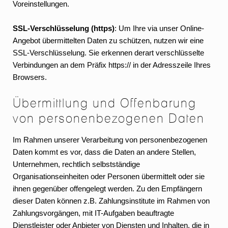
Voreinstellungen.
SSL-Verschlüsselung (https)
: Um Ihre via unser Online-
Angebot übermittelten Daten zu schützen, nutzen wir eine
SSL-Verschlüsselung. Sie erkennen derart verschlüsselte
Verbindungen an dem Präfix https:// in der Adresszeile Ihres
Browsers.
Übermittlung und Offenbarung
von personenbezogenen Daten
Im Rahmen unserer Verarbeitung von personenbezogenen
Daten kommt es vor, dass die Daten an andere Stellen,
Unternehmen, rechtlich selbstständige
Organisationseinheiten oder Personen übermittelt oder sie
ihnen gegenüber offengelegt werden. Zu den Empfängern
dieser Daten können z.B. Zahlungsinstitute im Rahmen von
Zahlungsvorgängen, mit IT-Aufgaben beauftragte
Dienstleister oder Anbieter von Diensten und Inhalten, die in