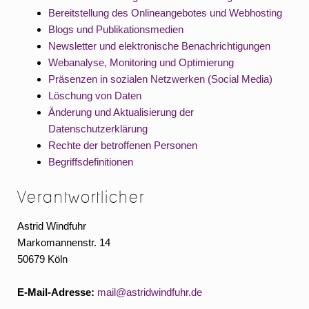
Bereitstellung des Onlineangebotes und Webhosting
Blogs und Publikationsmedien
Newsletter und elektronische Benachrichtigungen
Webanalyse, Monitoring und Optimierung
Präsenzen in sozialen Netzwerken (Social Media)
Löschung von Daten
Änderung und Aktualisierung der
Datenschutzerklärung
Rechte der betroffenen Personen
Begriffsdefinitionen
Verantwortlicher
Astrid Windfuhr
Markomannenstr. 14
50679 Köln
E-Mail-Adresse:
mail@astridwindfuhr.de