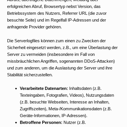
erfolgreichen Abruf, Browsertyp nebst Version, das
Betriebssystem des Nutzers, Referrer URL (die zuvor
besuchte Seite) und im Regelfall IP-Adressen und der
anfragende Provider gehören.
Die Serverlogfiles können zum einen zu Zwecken der
Sicherheit eingesetzt werden, z.B., um eine Überlastung der
Server zu vermeiden (insbesondere im Fall von
missbräuchlichen Angriffen, sogenannten DDoS-Attacken)
und zum anderen, um die Auslastung der Server und ihre
Stabilität sicherzustellen.
Verarbeitete Datenarten:
Inhaltsdaten (z.B.
Texteingaben, Fotografien, Videos), Nutzungsdaten
(z.B. besuchte Webseiten, Interesse an Inhalten,
Zugriffszeiten), Meta-/Kommunikationsdaten (z.B.
Geräte-Informationen, IP-Adressen).
Betroffene Personen:
Nutzer (z.B.