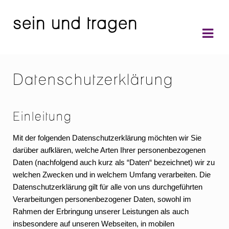
sein und tragen
Skip
Skip
to
to
navigation
content
Datenschutzerklärung
Einleitung
Mit der folgenden Datenschutzerklärung möchten wir Sie
darüber aufklären, welche Arten Ihrer personenbezogenen
Daten (nachfolgend auch kurz als “Daten“ bezeichnet) wir zu
welchen Zwecken und in welchem Umfang verarbeiten. Die
Datenschutzerklärung gilt für alle von uns durchgeführten
Verarbeitungen personenbezogener Daten, sowohl im
Rahmen der Erbringung unserer Leistungen als auch
insbesondere auf unseren Webseiten, in mobilen