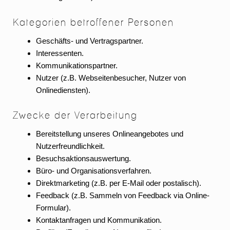
Kategorien betroffener Personen
Geschäfts- und Vertragspartner.
Interessenten.
Kommunikationspartner.
Nutzer (z.B. Webseitenbesucher, Nutzer von
Onlinediensten).
Zwecke der Verarbeitung
Bereitstellung unseres Onlineangebotes und
Nutzerfreundlichkeit.
Besuchsaktionsauswertung.
Büro- und Organisationsverfahren.
Direktmarketing (z.B. per E-Mail oder postalisch).
Feedback (z.B. Sammeln von Feedback via Online-
Formular).
Kontaktanfragen und Kommunikation.