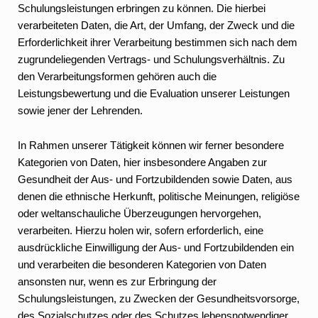
Schulungsleistungen erbringen zu können. Die hierbei
verarbeiteten Daten, die Art, der Umfang, der Zweck und die
Erforderlichkeit ihrer Verarbeitung bestimmen sich nach dem
zugrundeliegenden Vertrags- und Schulungsverhältnis. Zu
den Verarbeitungsformen gehören auch die
Leistungsbewertung und die Evaluation unserer Leistungen
sowie jener der Lehrenden.
In Rahmen unserer Tätigkeit können wir ferner besondere
Kategorien von Daten, hier insbesondere Angaben zur
Gesundheit der Aus- und Fortzubildenden sowie Daten, aus
denen die ethnische Herkunft, politische Meinungen, religiöse
oder weltanschauliche Überzeugungen hervorgehen,
verarbeiten. Hierzu holen wir, sofern erforderlich, eine
ausdrückliche Einwilligung der Aus- und Fortzubildenden ein
und verarbeiten die besonderen Kategorien von Daten
ansonsten nur, wenn es zur Erbringung der
Schulungsleistungen, zu Zwecken der Gesundheitsvorsorge,
des Sozialschutzes oder des Schutzes lebensnotwendiger