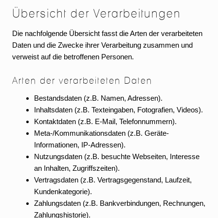
Übersicht der Verarbeitungen
Die nachfolgende Übersicht fasst die Arten der verarbeiteten
Daten und die Zwecke ihrer Verarbeitung zusammen und
verweist auf die betroffenen Personen.
Arten der verarbeiteten Daten
Bestandsdaten (z.B. Namen, Adressen).
Inhaltsdaten (z.B. Texteingaben, Fotografien, Videos).
Kontaktdaten (z.B. E-Mail, Telefonnummern).
Meta-/Kommunikationsdaten (z.B. Geräte-
Informationen, IP-Adressen).
Nutzungsdaten (z.B. besuchte Webseiten, Interesse
an Inhalten, Zugriffszeiten).
Vertragsdaten (z.B. Vertragsgegenstand, Laufzeit,
Kundenkategorie).
Zahlungsdaten (z.B. Bankverbindungen, Rechnungen,
Zahlungshistorie).