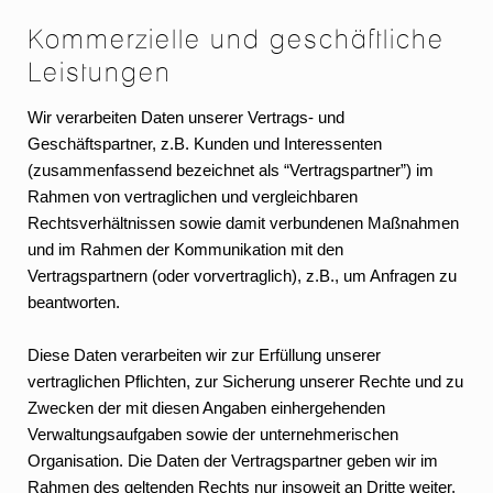
Kommerzielle und geschäftliche
Leistungen
Wir verarbeiten Daten unserer Vertrags- und
Geschäftspartner, z.B. Kunden und Interessenten
(zusammenfassend bezeichnet als “Vertragspartner”) im
Rahmen von vertraglichen und vergleichbaren
Rechtsverhältnissen sowie damit verbundenen Maßnahmen
und im Rahmen der Kommunikation mit den
Vertragspartnern (oder vorvertraglich), z.B., um Anfragen zu
beantworten.
Diese Daten verarbeiten wir zur Erfüllung unserer
vertraglichen Pflichten, zur Sicherung unserer Rechte und zu
Zwecken der mit diesen Angaben einhergehenden
Verwaltungsaufgaben sowie der unternehmerischen
Organisation. Die Daten der Vertragspartner geben wir im
Rahmen des geltenden Rechts nur insoweit an Dritte weiter,