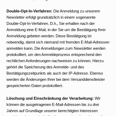
Double-Opt-In-Verfahren:
Die Anmeldung zu unserem
Newsletter erfolgt grundsätzlich in einem sogenannte
Double-Opt-In-Verfahren. D.h., Sie erhalten nach der
Anmeldung eine E-Mail, in der Sie um die Bestätigung Ihrer
Anmeldung gebeten werden. Diese Bestätigung ist
notwendig, damit sich niemand mit fremden E-Mail-Adressen
anmelden kann. Die Anmeldungen zum Newsletter werden
protokolliert, um den Anmeldeprozess entsprechend den
rechtlichen Anforderungen nachweisen zu können. Hierzu
gehört die Speicherung des Anmelde- und des
Bestätigungszeitpunkts als auch der IP-Adresse. Ebenso
werden die Änderungen Ihrer bei dem Versanddienstleister
gespeicherten Daten protokolliert.
Löschung und Einschränkung der Verarbeitung:
Wir
können die ausgetragenen E-Mail-Adressen bis zu drei
Jahren auf Grundlage unserer berechtigten Interessen