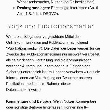
Webseitenbesucher, Nutzer von Onlinediensten).
Rechtsgrundlagen:
Berechtigte Interessen (Art. 6
Abs. 1 S. 1 lit. f. DSGVO).
Blogs und Publikationsmedien
Wir nutzen Blogs oder vergleichbare Mittel der
Onlinekommunikation und Publikation (nachfolgend
“Publikationsmedium”). Die Daten der Leser werden für die
Zwecke des Publikationsmediums nur insoweit verarbeitet,
als es für dessen Darstellung und die Kommunikation
zwischen Autoren und Lesern oder aus Gründen der
Sicherheit erforderlich ist. Im Übrigen verweisen wir auf die
Informationen zur Verarbeitung der Besucher unseres
Publikationsmediums im Rahmen dieser
Datenschutzhinweise.
Kommentare und Beiträge
: Wenn Nutzer Kommentare
oder sonstige Beiträge hinterlassen, können ihre IP-