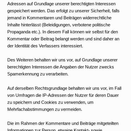
Adressen auf Grundlage unserer berechtigten Interessen
gespeichert werden. Das erfolgt zu unserer Sicherheit, falls
jemand in Kommentaren und Beiträgen widerrechtliche
Inhalte hinterlässt (Beleidigungen, verbotene politische
Propaganda etc.). In diesem Fall können wir selbst für den
Kommentar oder Beitrag belangt werden und sind daher an
der Identität des Verfassers interessiert.
Des Weiteren behalten wir uns vor, auf Grundlage unserer
berechtigten Interessen die Angaben der Nutzer zwecks
Spamerkennung zu verarbeiten.
Auf derselben Rechtsgrundlage behalten wir uns vor, im Fall
von Umfragen die IP-Adressen der Nutzer für deren Dauer
zu speichern und Cookies zu verwenden, um
Mehrfachabstimmungen zu vermeiden.
Die im Rahmen der Kommentare und Beiträge mitgeteilten
Informationen zur Person, etwaige Kontakt- sowie