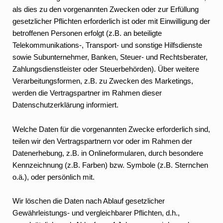
als dies zu den vorgenannten Zwecken oder zur Erfüllung
gesetzlicher Pflichten erforderlich ist oder mit Einwilligung der
betroffenen Personen erfolgt (z.B. an beteiligte
Telekommunikations-, Transport- und sonstige Hilfsdienste
sowie Subunternehmer, Banken, Steuer- und Rechtsberater,
Zahlungsdienstleister oder Steuerbehörden). Über weitere
Verarbeitungsformen, z.B. zu Zwecken des Marketings,
werden die Vertragspartner im Rahmen dieser
Datenschutzerklärung informiert.
Welche Daten für die vorgenannten Zwecke erforderlich sind,
teilen wir den Vertragspartnern vor oder im Rahmen der
Datenerhebung, z.B. in Onlineformularen, durch besondere
Kennzeichnung (z.B. Farben) bzw. Symbole (z.B. Sternchen
o.ä.), oder persönlich mit.
Wir löschen die Daten nach Ablauf gesetzlicher
Gewährleistungs- und vergleichbarer Pflichten, d.h.,