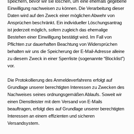
speichern, bevor wir sie löschen, um eine ehemals gegebene
Einwilligung nachweisen zu können. Die Verarbeitung dieser
Daten wird auf den Zweck einer möglichen Abwehr von
Ansprüchen beschränkt. Ein individueller Löschungsantrag
ist jederzeit möglich, sofern zugleich das ehemalige
Bestehen einer Einwilligung bestätigt wird. Im Fall von
Pflichten zur dauerhaften Beachtung von Widersprüchen
behalten wir uns die Speicherung der E-Mail-Adresse alleine
zu diesem Zweck in einer Sperrliste (sogenannte “Blocklist”)
vor.
Die Protokollierung des Anmeldeverfahrens erfolgt auf
Grundlage unserer berechtigten Interessen zu Zwecken des
Nachweises seines ordnungsgemäßen Ablaufs. Soweit wir
einen Dienstleister mit dem Versand von E-Mails
beauftragen, erfolgt dies auf Grundlage unserer berechtigten
Interessen an einem effizienten und sicheren
Versandsystem.