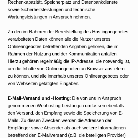
Rechenkapazität, Speicherplatz und Datenbankdienste
sowie Sicherheitsleistungen und technische
Wartungsleistungen in Anspruch nehmen.
Zu den im Rahmen der Bereitstellung des Hostingangebotes
verarbeiteten Daten können alle die Nutzer unseres
Onlineangebotes betreffenden Angaben gehören, die im
Rahmen der Nutzung und der Kommunikation anfallen.
Hierzu gehören regelmäßig die IP-Adresse, die notwendig ist,
um die Inhalte von Onlineangeboten an Browser ausliefern
zu können, und alle innerhalb unseres Onlineangebotes oder
von Webseiten getätigten Eingaben.
E-Mail-Versand und -Hosting
: Die von uns in Anspruch
genommenen Webhosting-Leistungen umfassen ebenfalls
den Versand, den Empfang sowie die Speicherung von E-
Mails. Zu diesen Zwecken werden die Adressen der
Empfänger sowie Absender als auch weitere Informationen
betreffend den E-Mailversand (z.B. die beteiligten Provider)