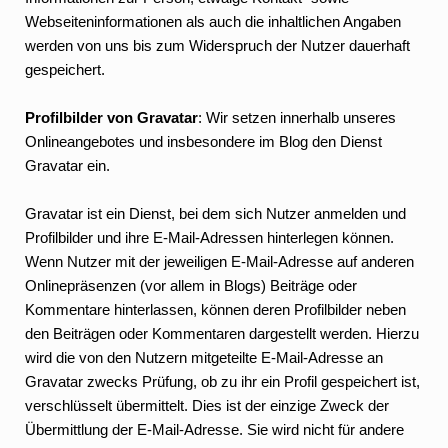
Webseiteninformationen als auch die inhaltlichen Angaben
werden von uns bis zum Widerspruch der Nutzer dauerhaft
gespeichert.
Profilbilder von Gravatar
: Wir setzen innerhalb unseres
Onlineangebotes und insbesondere im Blog den Dienst
Gravatar ein.
Gravatar ist ein Dienst, bei dem sich Nutzer anmelden und
Profilbilder und ihre E-Mail-Adressen hinterlegen können.
Wenn Nutzer mit der jeweiligen E-Mail-Adresse auf anderen
Onlinepräsenzen (vor allem in Blogs) Beiträge oder
Kommentare hinterlassen, können deren Profilbilder neben
den Beiträgen oder Kommentaren dargestellt werden. Hierzu
wird die von den Nutzern mitgeteilte E-Mail-Adresse an
Gravatar zwecks Prüfung, ob zu ihr ein Profil gespeichert ist,
verschlüsselt übermittelt. Dies ist der einzige Zweck der
Übermittlung der E-Mail-Adresse. Sie wird nicht für andere