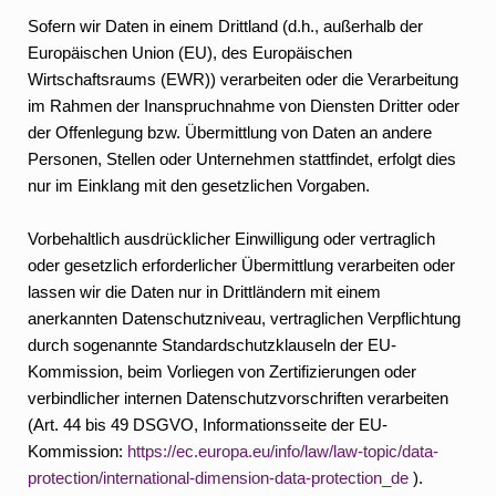
Sofern wir Daten in einem Drittland (d.h., außerhalb der
Europäischen Union (EU), des Europäischen
Wirtschaftsraums (EWR)) verarbeiten oder die Verarbeitung
im Rahmen der Inanspruchnahme von Diensten Dritter oder
der Offenlegung bzw. Übermittlung von Daten an andere
Personen, Stellen oder Unternehmen stattfindet, erfolgt dies
nur im Einklang mit den gesetzlichen Vorgaben.
Vorbehaltlich ausdrücklicher Einwilligung oder vertraglich
oder gesetzlich erforderlicher Übermittlung verarbeiten oder
lassen wir die Daten nur in Drittländern mit einem
anerkannten Datenschutzniveau, vertraglichen Verpflichtung
durch sogenannte Standardschutzklauseln der EU-
Kommission, beim Vorliegen von Zertifizierungen oder
verbindlicher internen Datenschutzvorschriften verarbeiten
(Art. 44 bis 49 DSGVO, Informationsseite der EU-
Kommission:
https://ec.europa.eu/info/law/law-topic/data-
protection/international-dimension-data-protection_de
).