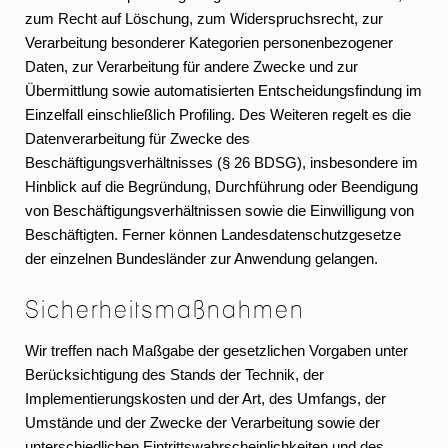
zum Recht auf Löschung, zum Widerspruchsrecht, zur
Verarbeitung besonderer Kategorien personenbezogener
Daten, zur Verarbeitung für andere Zwecke und zur
Übermittlung sowie automatisierten Entscheidungsfindung im
Einzelfall einschließlich Profiling. Des Weiteren regelt es die
Datenverarbeitung für Zwecke des
Beschäftigungsverhältnisses (§ 26 BDSG), insbesondere im
Hinblick auf die Begründung, Durchführung oder Beendigung
von Beschäftigungsverhältnissen sowie die Einwilligung von
Beschäftigten. Ferner können Landesdatenschutzgesetze
der einzelnen Bundesländer zur Anwendung gelangen.
Sicherheitsmaßnahmen
Wir treffen nach Maßgabe der gesetzlichen Vorgaben unter
Berücksichtigung des Stands der Technik, der
Implementierungskosten und der Art, des Umfangs, der
Umstände und der Zwecke der Verarbeitung sowie der
unterschiedlichen Eintrittswahrscheinlichkeiten und des