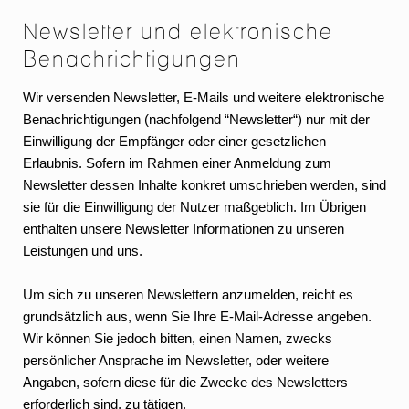
Newsletter und elektronische
Benachrichtigungen
Wir versenden Newsletter, E-Mails und weitere elektronische
Benachrichtigungen (nachfolgend “Newsletter“) nur mit der
Einwilligung der Empfänger oder einer gesetzlichen
Erlaubnis. Sofern im Rahmen einer Anmeldung zum
Newsletter dessen Inhalte konkret umschrieben werden, sind
sie für die Einwilligung der Nutzer maßgeblich. Im Übrigen
enthalten unsere Newsletter Informationen zu unseren
Leistungen und uns.
Um sich zu unseren Newslettern anzumelden, reicht es
grundsätzlich aus, wenn Sie Ihre E-Mail-Adresse angeben.
Wir können Sie jedoch bitten, einen Namen, zwecks
persönlicher Ansprache im Newsletter, oder weitere
Angaben, sofern diese für die Zwecke des Newsletters
erforderlich sind, zu tätigen.