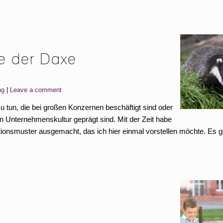
e der Daxe
ng
Leave a comment
u tun, die bei großen Konzernen beschäftigt sind oder
n Unternehmenskultur geprägt sind. Mit der Zeit habe
ionsmuster ausgemacht, das ich hier einmal vorstellen möchte. Es g