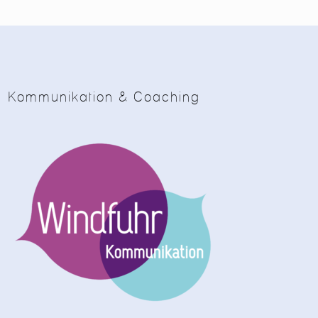
Kommunikation & Coaching