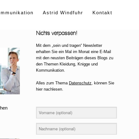
ommunikation
Astrid Windfuhr
Kontakt
Nichts verpassen!
Mit dem „sein und tragen“ Newsletter
erhalten Sie ein Mal im Monat eine E-Mail
mit den neusten Beiträgen dieses Blogs zu
den Themen Kleidung, Knigge und
Kommunikation.
Alles zum Thema
Datenschutz
, können Sie
hier nachlesen.
chen