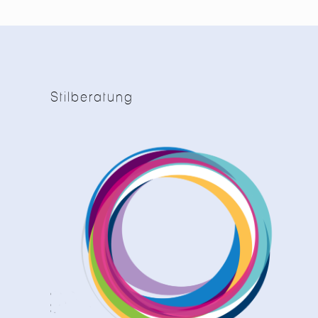
Stilberatung