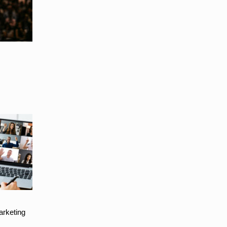
arketing