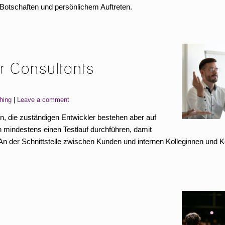
Botschaften und persönlichem Auftreten.
r Consultants
hing
Leave a comment
n, die zuständigen Entwickler bestehen aber auf
 mindestens einen Testlauf durchführen, damit
An der Schnittstelle zwischen Kunden und internen Kolleginnen und K