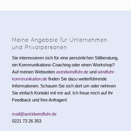
Meine Angebote für Unternehmen
und Privatpersonen
Sie interessieren sich für eine persönlichen Stilberatung,
ein Kommunikations-Coaching oder einen Workshop?
Auf meinen Webseiten
astridwindfuhr.de
und
windfuhr-
kommunikation.de
finden Sie dazu weiterführende
Informationen. Schauen Sie sich dort um oder nehmen
Sie einfach Kontakt mit mir auf. Ich freue mich auf Ihr
Feedback und Ihre Anfragen!
mail@astridwindfuhr.de
0221 73 26 353