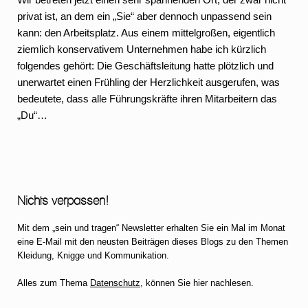
privat ist, an dem ein „Sie“ aber dennoch unpassend sein
kann: den Arbeitsplatz. Aus einem mittelgroßen, eigentlich
ziemlich konservativem Unternehmen habe ich kürzlich
folgendes gehört: Die Geschäftsleitung hatte plötzlich und
unerwartet einen Frühling der Herzlichkeit ausgerufen, was
bedeutete, dass alle Führungskräfte ihren Mitarbeitern das
„Du“…
Nichts verpassen!
Mit dem „sein und tragen“ Newsletter erhalten Sie ein Mal im Monat
eine E-Mail mit den neusten Beiträgen dieses Blogs zu den Themen
Kleidung, Knigge und Kommunikation.
Alles zum Thema
Datenschutz
, können Sie hier nachlesen.