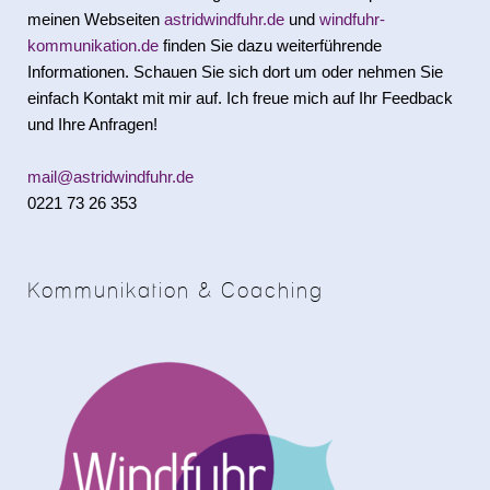
meinen Webseiten
astridwindfuhr.de
und
windfuhr-
kommunikation.de
finden Sie dazu weiterführende
Informationen. Schauen Sie sich dort um oder nehmen Sie
einfach Kontakt mit mir auf. Ich freue mich auf Ihr Feedback
und Ihre Anfragen!
mail@astridwindfuhr.de
0221 73 26 353
Kommunikation & Coaching