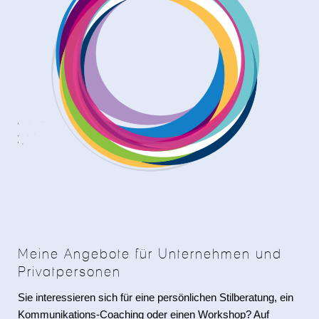
Meine Angebote für Unternehmen und
Privatpersonen
Sie interessieren sich für eine persönlichen Stilberatung, ein
Kommunikations-Coaching oder einen Workshop? Auf