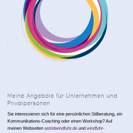
Meine Angebote für Unternehmen und
Privatpersonen
Sie interessieren sich für eine persönlichen Stilberatung, ein
Kommunikations-Coaching oder einen Workshop? Auf
meinen Webseiten
astridwindfuhr.de
und
windfuhr-