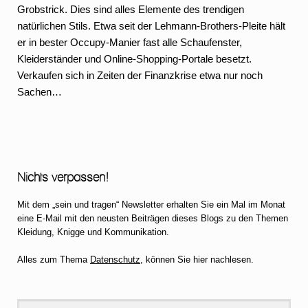
Grobstrick. Dies sind alles Elemente des trendigen
natürlichen Stils. Etwa seit der Lehmann-Brothers-Pleite hält
er in bester Occupy-Manier fast alle Schaufenster,
Kleiderständer und Online-Shopping-Portale besetzt.
Verkaufen sich in Zeiten der Finanzkrise etwa nur noch
Sachen…
Nichts verpassen!
Mit dem „sein und tragen“ Newsletter erhalten Sie ein Mal im Monat
eine E-Mail mit den neusten Beiträgen dieses Blogs zu den Themen
Kleidung, Knigge und Kommunikation.
Alles zum Thema
Datenschutz
, können Sie hier nachlesen.