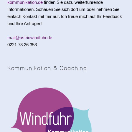
kommunikation.de
finden Sie dazu weiterführende
Informationen. Schauen Sie sich dort um oder nehmen Sie
einfach Kontakt mit mir auf. Ich freue mich auf Ihr Feedback
und Ihre Anfragen!
mail@astridwindfuhr.de
0221 73 26 353
Kommunikation & Coaching