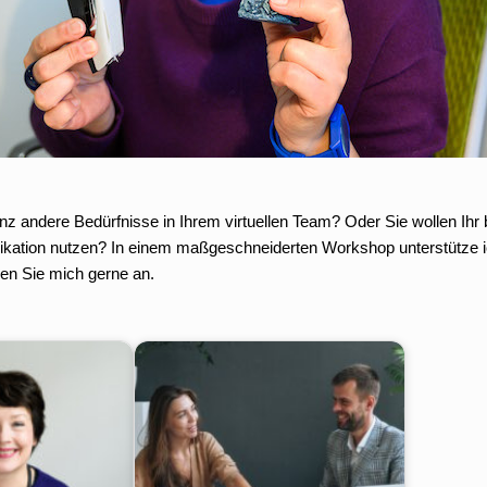
z andere Bedürfnisse in Ihrem virtuellen Team? Oder Sie wollen Ihr 
nikation nutzen? In einem maßgeschneiderten Workshop unterstütze i
hen Sie mich gerne an.