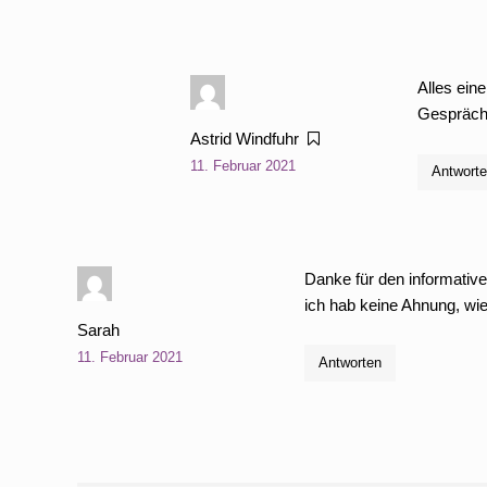
Alles ein
Gespräch
Astrid Windfuhr
11. Februar 2021
Antwort
Danke für den informative
ich hab keine Ahnung, wi
Sarah
11. Februar 2021
Antworten